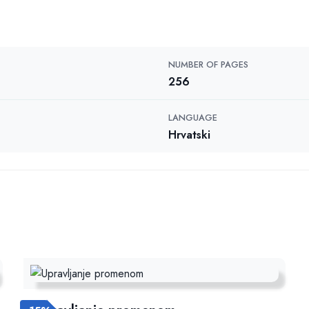
NUMBER OF PAGES
256
LANGUAGE
Hrvatski