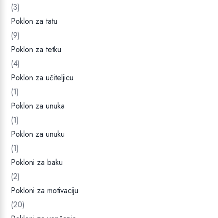
(3)
Poklon za tatu
(9)
Poklon za tetku
(4)
Poklon za učiteljicu
(1)
Poklon za unuka
(1)
Poklon za unuku
(1)
Pokloni za baku
(2)
Pokloni za motivaciju
(20)