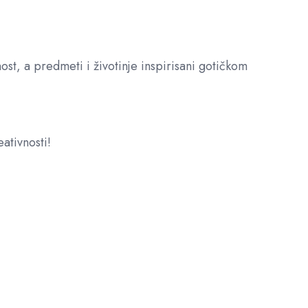
ost, a predmeti i životinje inspirisani gotičkom
ativnosti!