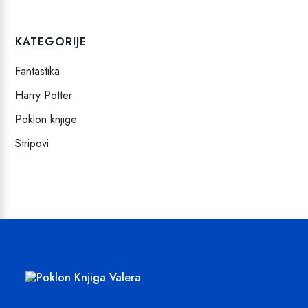
KATEGORIJE
Fantastika
Harry Potter
Poklon knjige
Stripovi