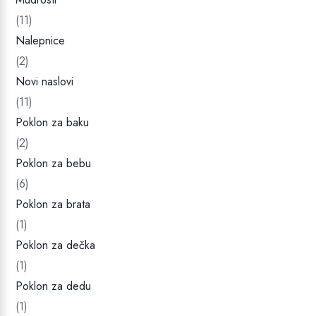
(11)
Nalepnice
(2)
Novi naslovi
(11)
Poklon za baku
(2)
Poklon za bebu
(6)
Poklon za brata
(1)
Poklon za dečka
(1)
Poklon za dedu
(1)