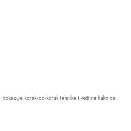
, pokazuje korak-po-korak tehnike i veštine kako da